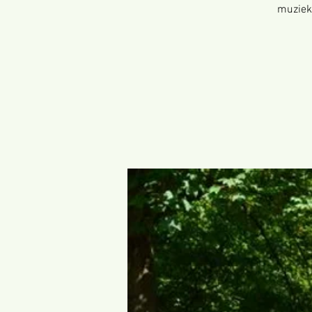
muziek