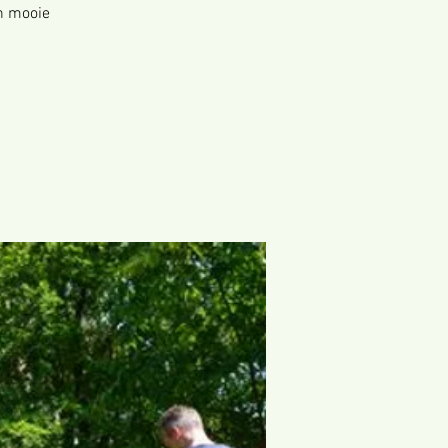
n mooie