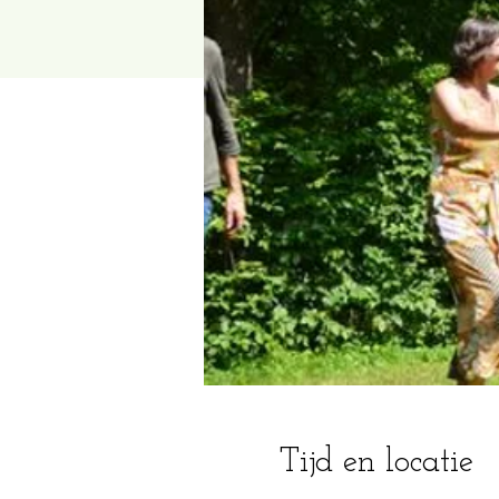
Tijd en locatie