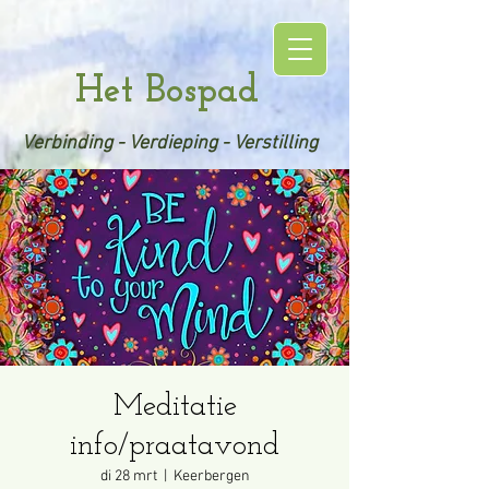
Het Bospad
Verbinding - Verdieping - Verstilling
Meditatie
info/praatavond
di 28 mrt
  |  
Keerbergen