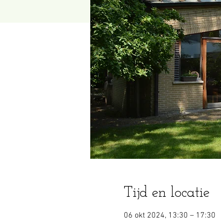
Tijd en locatie
06 okt 2024, 13:30 – 17:30